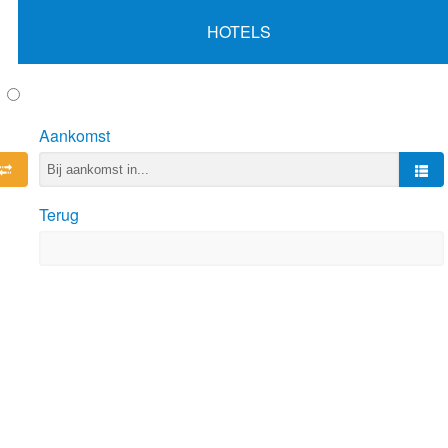
HOTELS
Aankomst
Terug