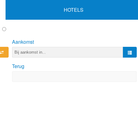
HOTELS
Aankomst
Terug