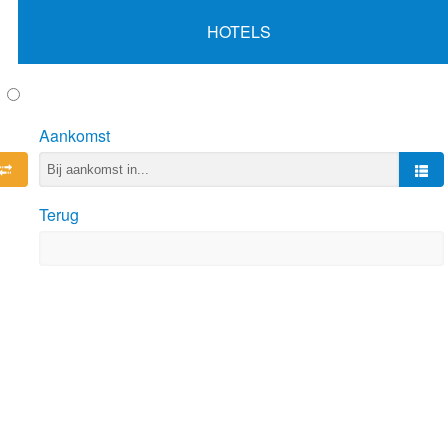
HOTELS
Aankomst
Terug