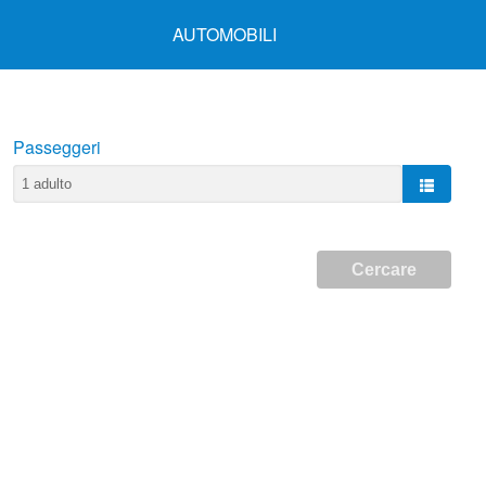
AUTOMOBILI
Passeggeri
Cercare