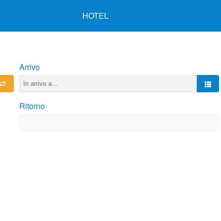
HOTEL
Arrivo
Ritorno