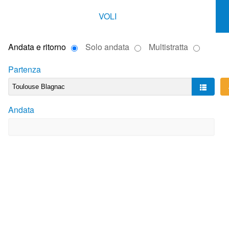
VOLI
Andata e ritorno
Solo andata
Multistratta
Partenza
Andata