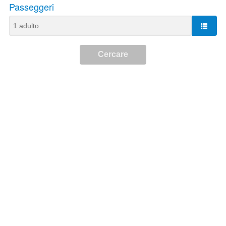
Passeggeri
Cercare