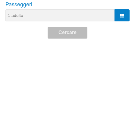
Passeggeri
Cercare