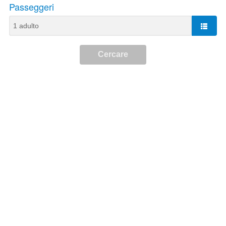
Passeggeri
Cercare