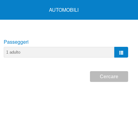
AUTOMOBILI
Passeggeri
Cercare