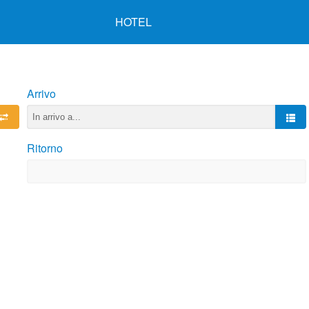
HOTEL
Arrivo
Ritorno