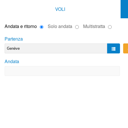
VOLI
Andata e ritorno
Solo andata
Multistratta
Partenza
Andata