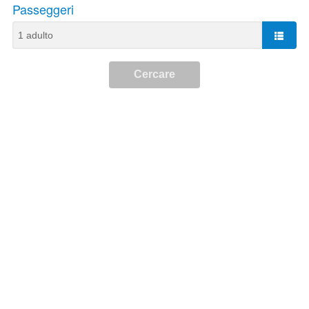
Passeggeri
Cercare