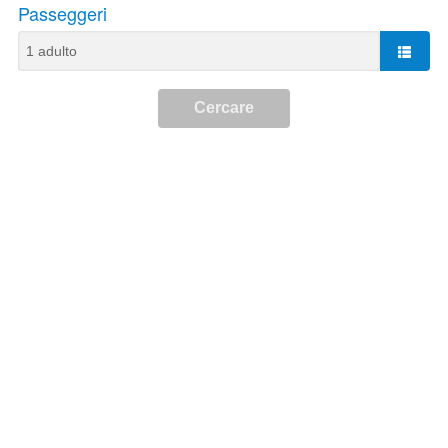
Passeggeri
Cercare