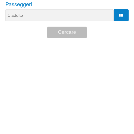
Passeggeri
Cercare