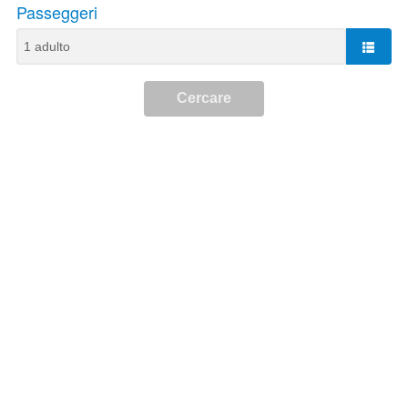
Passeggeri
Cercare