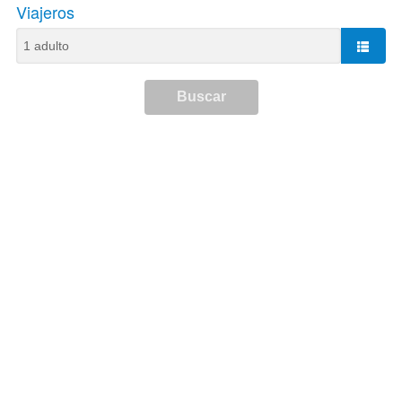
Viajeros
Buscar