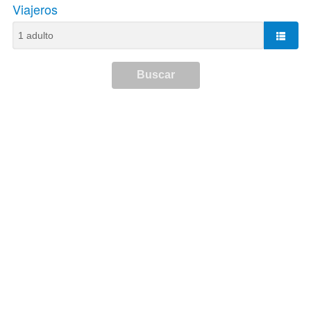
Viajeros
Buscar