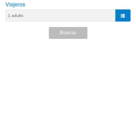
Viajeros
Buscar