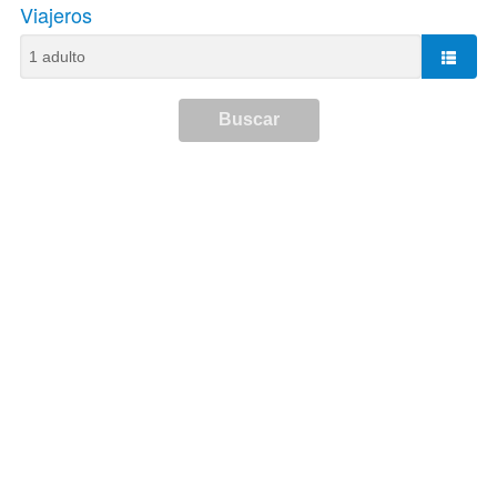
Viajeros
Buscar