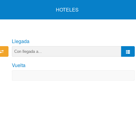
HOTELES
Llegada
Vuelta