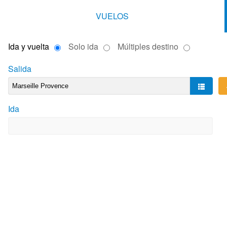
VUELOS
Ida y vuelta
Solo ida
Múltiples destino
Salida
Ida