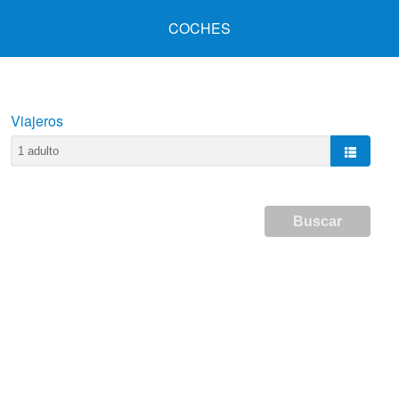
COCHES
Viajeros
Buscar