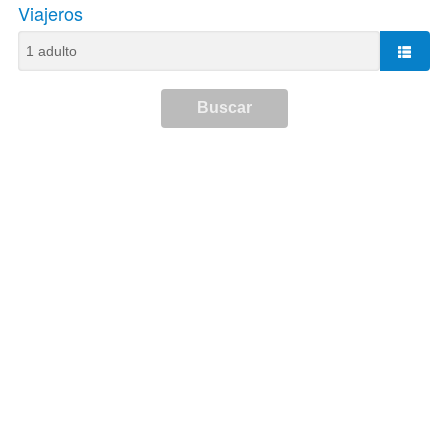
Viajeros
Buscar