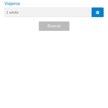
Viajeros
Buscar