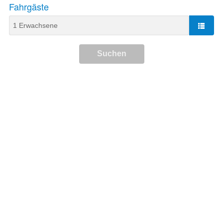
Fahrgäste
Suchen