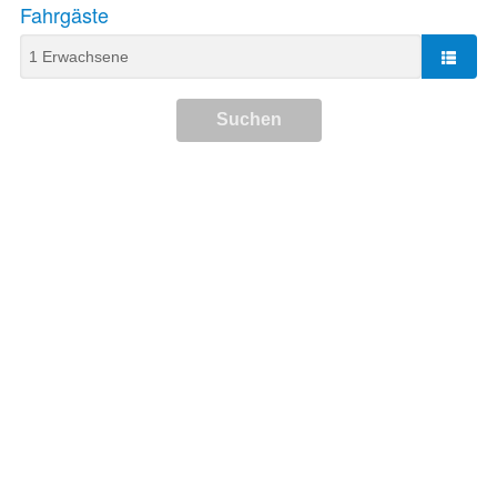
Fahrgäste
Suchen