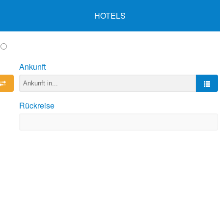
HOTELS
Ankunft
Rückreise