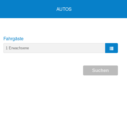
AUTOS
Fahrgäste
Suchen