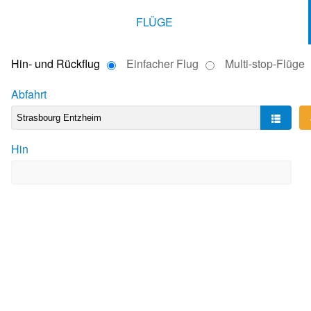
FLÜGE
Hin- und Rückflug
Einfacher Flug
Multi-stop-Flüge
Abfahrt
Hin