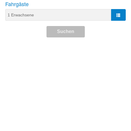
Fahrgäste
Suchen