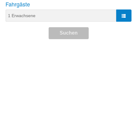
Fahrgäste
Suchen