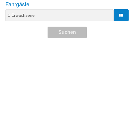
Fahrgäste
Suchen